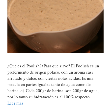
¿Qué es el Poolish?¿Para que sirve? El Poolish es un
prefermento de origen polaco, con un aroma casi
afrutado y dulce, con ciertas notas acidas. Es una
mezcla en partes iguales tanto de agua como de
harina, ej. Cada 200gr de harina, son 200gr de agua,
por lo tanto su hidratación es al 100% respecto …
Leer más