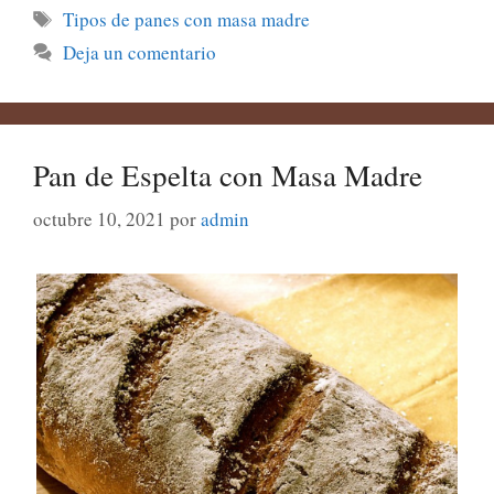
Etiquetas
Tipos de panes con masa madre
Deja un comentario
Pan de Espelta con Masa Madre
octubre 10, 2021
por
admin