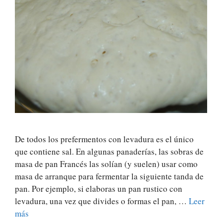
De todos los prefermentos con levadura es el único
que contiene sal. En algunas panaderías, las sobras de
masa de pan Francés las solían (y suelen) usar como
masa de arranque para fermentar la siguiente tanda de
pan. Por ejemplo, si elaboras un pan rustico con
levadura, una vez que divides o formas el pan, …
Leer
más