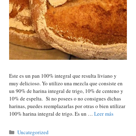
Este es un pan 100% integral que resulta liviano y
muy delicioso. Yo utilizo una mezcla que consiste en
un 90% de harina integral de trigo, 10% de centeno y
10% de espelta. Si no posees o no consigues dichas
harinas, puedes reemplazarlas por otras o bien utilizar
100% harina integral de trigo. Es un …
Leer más
Categorías
Uncategorized