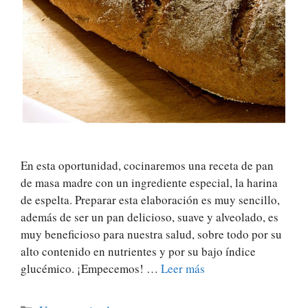
En esta oportunidad, cocinaremos una receta de pan
de masa madre con un ingrediente especial, la harina
de espelta. Preparar esta elaboración es muy sencillo,
además de ser un pan delicioso, suave y alveolado, es
muy beneficioso para nuestra salud, sobre todo por su
alto contenido en nutrientes y por su bajo índice
glucémico. ¡Empecemos! …
Leer más