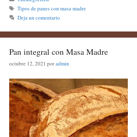
Etiquetas
Tipos de panes con masa madre
Deja un comentario
Pan integral con Masa Madre
octubre 12, 2021
por
admin