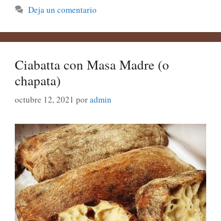
Deja un comentario
Ciabatta con Masa Madre (o
chapata)
octubre 12, 2021
por
admin