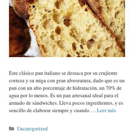
Este clásico pan italiano se destaca por su crujiente
corteza y su miga con gran alveoratura, dado que es un
pan con un alto porcentaje de hidratación, un 70% de
agua por lo menos. Es un pan artesanal ideal para el
armado de sándwiches. Lleva pocos ingredientes, y es
sencillo de elaborar siempre y cuando …
Leer más
Categorías
Uncategorized