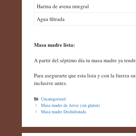
Harina de avena integral
Agua filtrada
Masa madre lista:
A partir del séptimo día tu masa madre ya tendr
Para asegurarte que esta lista y con la fuerza 
inclusive antes.
Categorías
Uncategorized
Masa madre de Arroz (sin gluten)
Masa madre Deshidratada