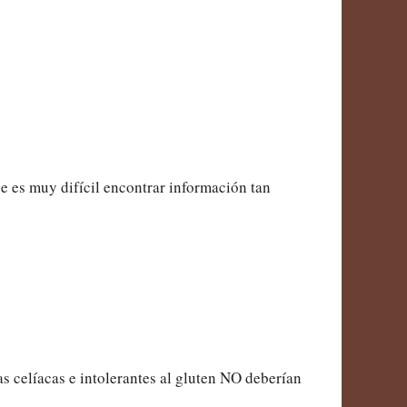
e es muy difícil encontrar información tan
s celíacas e intolerantes al gluten NO deberían