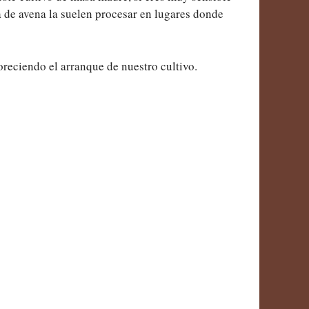
a de avena la suelen procesar en lugares donde
voreciendo el arranque de nuestro cultivo.