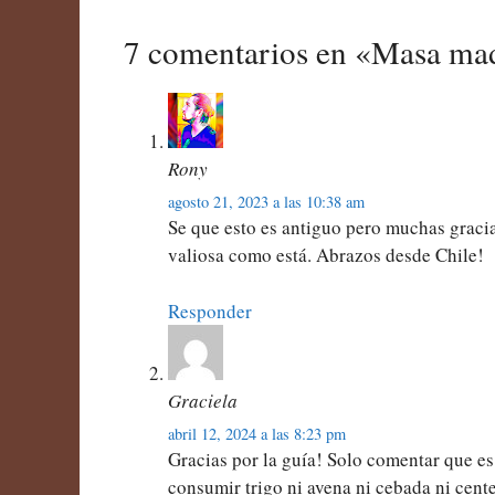
7 comentarios en «Masa ma
Rony
agosto 21, 2023 a las 10:38 am
Se que esto es antiguo pero muchas graci
valiosa como está. Abrazos desde Chile!
Responder
Graciela
abril 12, 2024 a las 8:23 pm
Gracias por la guía! Solo comentar que es
consumir trigo ni avena ni cebada ni cente