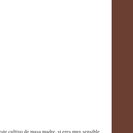
este cultivo de masa madre, si eres muy sensible