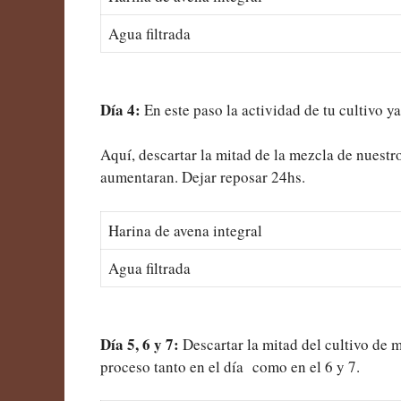
Agua filtrada
Día 4:
En este paso la actividad de tu cultivo 
Aquí, descartar la mitad de la mezcla de nuestr
aumentaran. Dejar reposar 24hs.
Harina de avena integral
Agua filtrada
Día 5, 6 y 7:
Descartar la mitad del cultivo de 
proceso tanto en el día como en el 6 y 7.