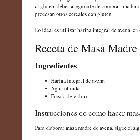
al gluten, debes asegurarte de comprar una hari
procesan otros cereales con gluten.
Lo ideal es utilizar harina integral de avena, e
Receta de Masa Madre 
Ingredientes
Harina integral de avena
Agua filtrada
Frasco de vidrio
Instrucciones de como hacer mas
Para elaborar masa madre de avena, sigue el si