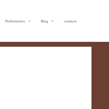
Prefermentos
Blog
contacto