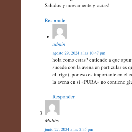
Saludos y nuevamente gracias!
Responder
admin
agosto 29, 2024 a las 10:47 pm
hola como estas? entiendo a que apunta
sucede con la avena en particular es q
el trigo), por eso es importante en el
la avena en si «PURA» no contiene glu
Responder
Mabby
junio 27, 2024 a las 2:35 pm