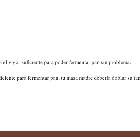
á el vigor suficiente para poder fermentar pan sin problema.
suficiente para fermentar pan, tu masa madre debería doblar su t