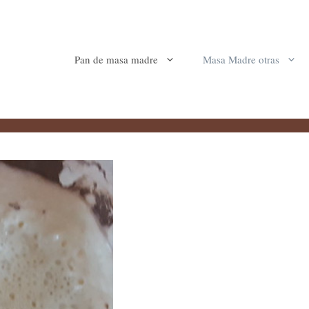
Pan de masa madre
Masa Madre otras