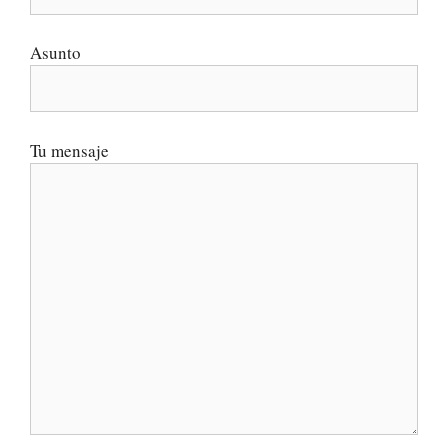
Asunto
Tu mensaje