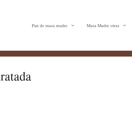
Pan de masa madre
Masa Madre otras
ratada