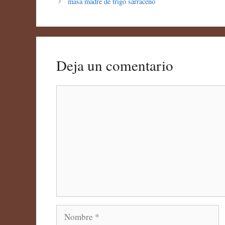
masa madre de trigo sarraceno
Deja un comentario
Comentario
Nombre