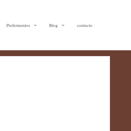
Prefermentos
Blog
contacto